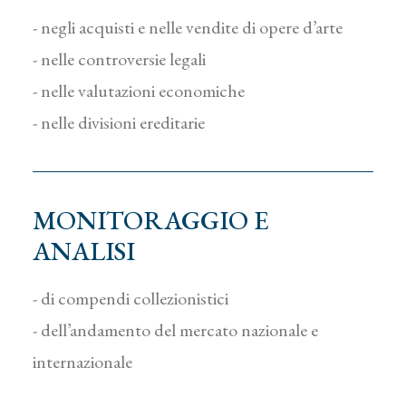
- negli acquisti e nelle vendite di opere d’arte
- nelle controversie legali
- nelle valutazioni economiche
- nelle divisioni ereditarie
MONITORAGGIO E
ANALISI
- di compendi collezionistici
- dell’andamento del mercato nazionale e
internazionale