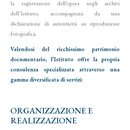
la registrazione dell’opera negli archivi
dell’Istituto, accompagnata da una
dichiarazione di autenticità su riproduzione
fotografica.
Valendosi del ricchissimo patrimonio
documentario, l’Istituto offre la propria
consulenza specializzata attraverso una
gamma diversificata di servizi:
ORGANIZZAZIONE E
REALIZZAZIONE