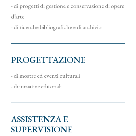
- di progetti di gestione e conservazione di opere
d’arte
- di ricerche bibliografiche e di archivio
PROGETTAZIONE
- di mostre ed eventi culturali
- di iniziative editoriali
ASSISTENZA E
SUPERVISIONE