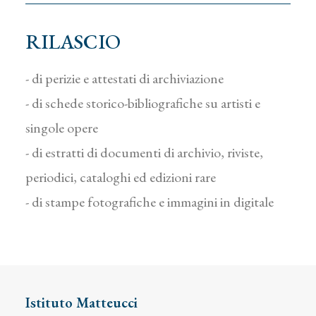
RILASCIO
- di perizie e attestati di archiviazione
- di schede storico-bibliografiche su artisti e
singole opere
- di estratti di documenti di archivio, riviste,
periodici, cataloghi ed edizioni rare
- di stampe fotografiche e immagini in digitale
Istituto Matteucci