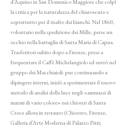
d’Aquino in San Domenico Maggiore che colpì
la critica per la naturalezza del chiaroscuro e
soprattutto per il risalto dei bianchi. Nel 1860,
volontario nella spedizione dei Mille, perse un
occhio nella battaglia di Santa Maria di Capua.
Trasferitosi subito dopo a Firenze, prese a
frequentare il Caffè Michelangiolo ed entrò nel
gruppo dei Macchiaioli: pur continuando a
dipingere interni, iniziò a sperimentare il nuovo
metodo di analisi della luce negli «ammassi di
marmi di vario colore» nei chiostri di Santa
Croce allora in restauro (Chiostro, Firenze,
Galleria d’Arte Moderna di Palazzo Pitti;