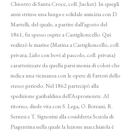
Chiostro di Santa Croce, coll. Jucker). In quegli
anni strinse una lunga e solidale amicizia con D.
Martelli, del quale, a partire dall’agosto del
1861, fu spesso ospite a Castiglioncello. Qui
realizzò le marine (Marina a Castiglioncello, coll.
privata; Lido con bovi al pascolo, coll. privata)
caratterizzate da quella parsi-monia di colori che
indica una vicinanza con le opere di Fattori dello
stesso periodo. Nel 1862 partecipò alla
spedizione garibaldina dell’Aspromonte. Al
ritorno, diede vita con S. Lega, O. Borrani, R.
Sernesi e T. Signorini alla cosiddetta Scuola di
Piagentina nella quale la lezione macchiaiola è