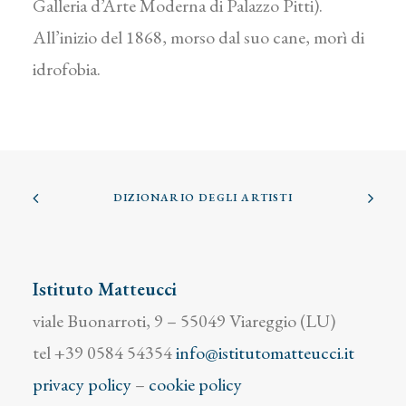
Galleria d’Arte Moderna di Palazzo Pitti).
All’inizio del 1868, morso dal suo cane, morì di
idrofobia.
DIZIONARIO DEGLI ARTISTI
Istituto Matteucci
viale Buonarroti, 9 – 55049 Viareggio (LU)
tel +39 0584 54354
info@istitutomatteucci.it
privacy policy
–
cookie policy