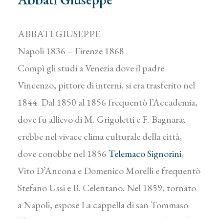
ABBATI GIUSEPPE
Napoli 1836 – Firenze 1868
Compì gli studi a Venezia dove il padre
Vincenzo, pittore di interni, si era trasferito nel
1844. Dal 1850 al 1856 frequentò l’Accademia,
dove fu allievo di M. Grigoletti e F. Bagnara;
crebbe nel vivace clima culturale della città,
dove conobbe nel 1856
Telemaco Signorini
,
Vito D’Ancona e Domenico Morelli e frequentò
Stefano Ussi e B. Celentano. Nel 1859, tornato
a Napoli, espose La cappella di san Tommaso