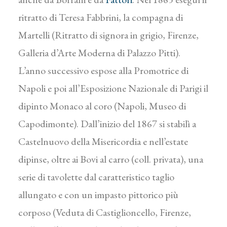
ritratto di Teresa Fabbrini, la compagna di
Martelli (Ritratto di signora in grigio, Firenze,
Galleria d’Arte Moderna di Palazzo Pitti).
L’anno successivo espose alla Promotrice di
Napoli e poi all’Esposizione Nazionale di Parigi il
dipinto Monaco al coro (Napoli, Museo di
Capodimonte). Dall’inizio del 1867 si stabilì a
Castelnuovo della Misericordia e nell’estate
dipinse, oltre ai Bovi al carro (coll. privata), una
serie di tavolette dal caratteristico taglio
allungato e con un impasto pittorico più
corposo (Veduta di Castiglioncello, Firenze,