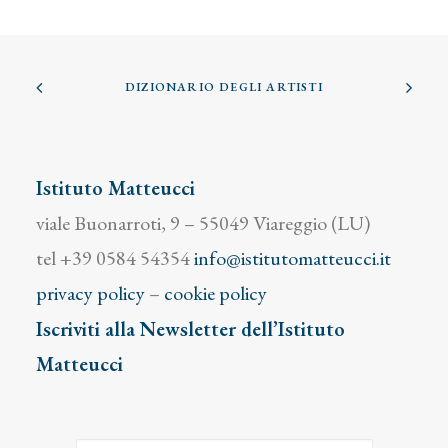
DIZIONARIO DEGLI ARTISTI
Istituto Matteucci
viale Buonarroti, 9 – 55049 Viareggio (LU)
tel +39 0584 54354
info@istitutomatteucci.it
privacy policy
–
cookie policy
Iscriviti alla Newsletter dell’Istituto
Matteucci