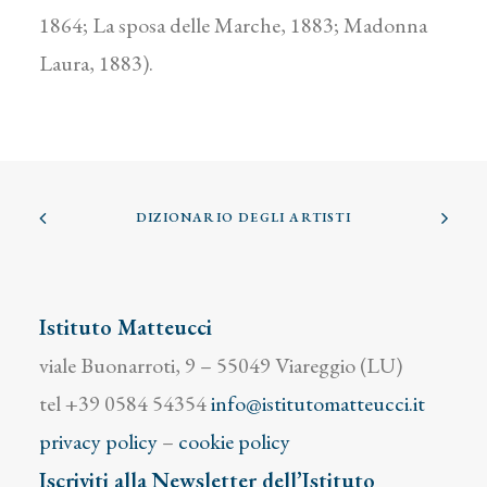
1864; La sposa delle Marche, 1883; Madonna
Laura, 1883).
DIZIONARIO DEGLI ARTISTI
Istituto Matteucci
viale Buonarroti, 9 – 55049 Viareggio (LU)
tel +39 0584 54354
info@istitutomatteucci.it
privacy policy
–
cookie policy
Iscriviti alla Newsletter dell’Istituto