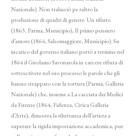
Nazionale). Non tralasciò pe raltro la
produzione di quadri di genere: Un rifiuto
(1863, Parma, Municipio), Il primo pensiero
d’amore (1864, Salsomaggiore, Municipio). Su
incarico del governo italiano portò a termine nel
1864 il Girolamo Savonarola in carcere rifiuta di
sottoscrivere nel suo processo le parole che gli
hanno strappato con la tortura (Parma, Galleria
Nazionale) che, insieme a La cacciata dei Medici
da Firenze (1864, Fidenza, Civica Galleria
d’Arte), dimostra la riluttanza dell’artista a
superare la rigida impostazione accademica, pur