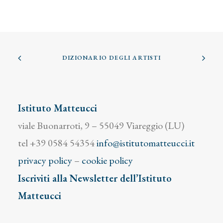
DIZIONARIO DEGLI ARTISTI
Istituto Matteucci
viale Buonarroti, 9 – 55049 Viareggio (LU)
tel +39 0584 54354
info@istitutomatteucci.it
privacy policy
–
cookie policy
Iscriviti alla Newsletter dell’Istituto
Matteucci