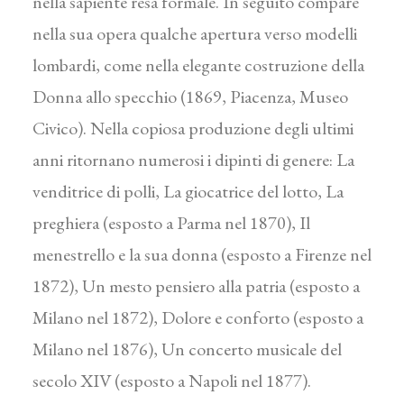
nella sapiente resa formale. In seguito compare
nella sua opera qualche apertura verso modelli
lombardi, come nella elegante costruzione della
Donna allo specchio (1869, Piacenza, Museo
Civico). Nella copiosa produzione degli ultimi
anni ritornano numerosi i dipinti di genere: La
venditrice di polli, La giocatrice del lotto, La
preghiera (esposto a Parma nel 1870), Il
menestrello e la sua donna (esposto a Firenze nel
1872), Un mesto pensiero alla patria (esposto a
Milano nel 1872), Dolore e conforto (esposto a
Milano nel 1876), Un concerto musicale del
secolo XIV (esposto a Napoli nel 1877).