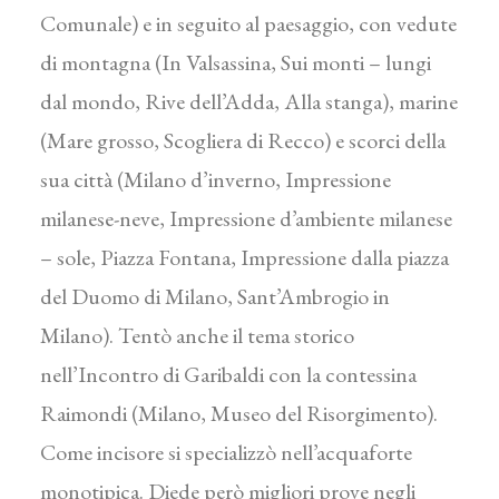
Comunale) e in seguito al paesaggio, con vedute
di montagna (In Valsassina, Sui monti – lungi
dal mondo, Rive dell’Adda, Alla stanga), marine
(Mare grosso, Scogliera di Recco) e scorci della
sua città (Milano d’inverno, Impressione
milanese-neve, Impressione d’ambiente milanese
– sole, Piazza Fontana, Impressione dalla piazza
del Duomo di Milano, Sant’Ambrogio in
Milano). Tentò anche il tema storico
nell’Incontro di Garibaldi con la contessina
Raimondi (Milano, Museo del Risorgimento).
Come incisore si specializzò nell’acquaforte
monotipica. Diede però migliori prove negli