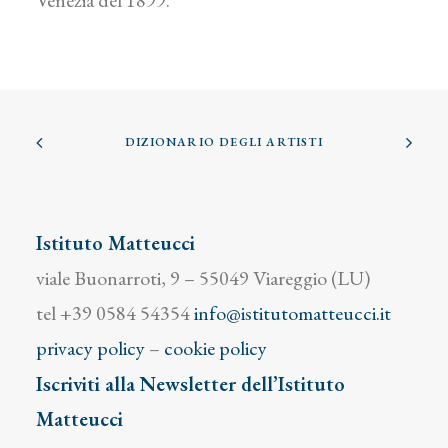
Venezia del 1899.
DIZIONARIO DEGLI ARTISTI
Istituto Matteucci
viale Buonarroti, 9 – 55049 Viareggio (LU)
tel +39 0584 54354
info@istitutomatteucci.it
privacy policy
–
cookie policy
Iscriviti alla Newsletter dell’Istituto
Matteucci