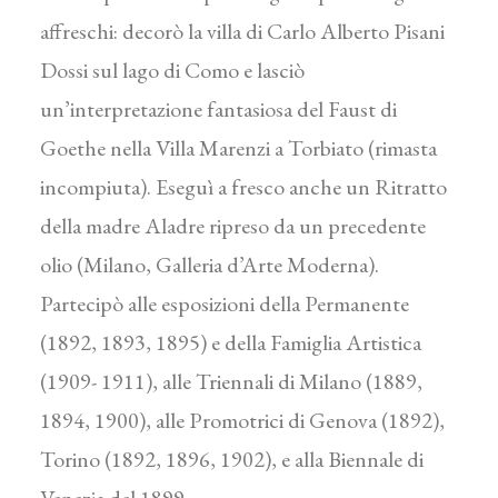
affreschi: decorò la villa di Carlo Alberto Pisani
Dossi sul lago di Como e lasciò
un’interpretazione fantasiosa del Faust di
Goethe nella Villa Marenzi a Torbiato (rimasta
incompiuta). Eseguì a fresco anche un Ritratto
della madre Aladre ripreso da un precedente
olio (Milano, Galleria d’Arte Moderna).
Partecipò alle esposizioni della Permanente
(1892, 1893, 1895) e della Famiglia Artistica
(1909- 1911), alle Triennali di Milano (1889,
1894, 1900), alle Promotrici di Genova (1892),
Torino (1892, 1896, 1902), e alla Biennale di