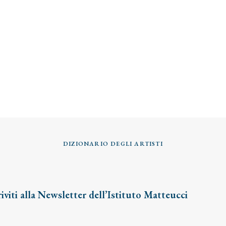
DIZIONARIO DEGLI ARTISTI
riviti alla Newsletter dell’Istituto Matteucci