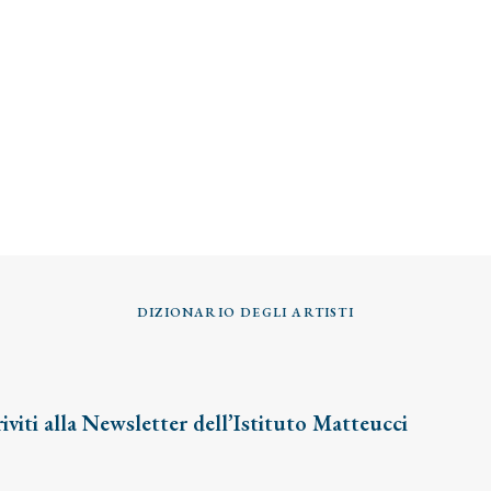
DIZIONARIO DEGLI ARTISTI
riviti alla Newsletter dell’Istituto Matteucci