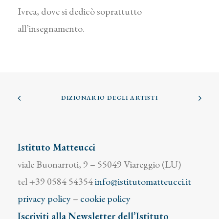
Ivrea, dove si dedicò soprattutto
all’insegnamento.
DIZIONARIO DEGLI ARTISTI
Istituto Matteucci
viale Buonarroti, 9 – 55049 Viareggio (LU)
tel +39 0584 54354
info@istitutomatteucci.it
privacy policy
–
cookie policy
Iscriviti alla Newsletter dell’Istituto