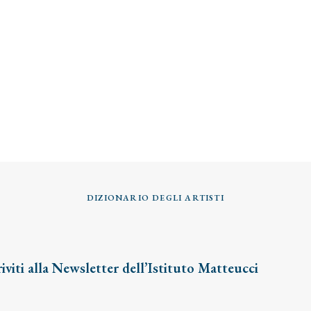
DIZIONARIO DEGLI ARTISTI
riviti alla Newsletter dell’Istituto Matteucci