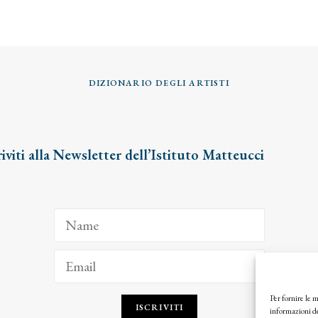
DIZIONARIO DEGLI ARTISTI
riviti alla Newsletter dell’Istituto Matteucci
Per fornire le 
ISCRIVITI
informazioni de