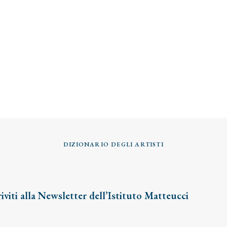
DIZIONARIO DEGLI ARTISTI
riviti alla Newsletter dell’Istituto Matteucci