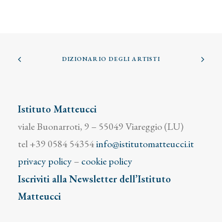
DIZIONARIO DEGLI ARTISTI
Istituto Matteucci
viale Buonarroti, 9 – 55049 Viareggio (LU)
tel +39 0584 54354
info@istitutomatteucci.it
privacy policy
–
cookie policy
Iscriviti alla Newsletter dell’Istituto
Matteucci