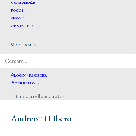
CONSULENZE
FOCUS
SHOP
CONTATTI
RICERCA
LOGIN / REGISTER
CARRELLO
Il tuo carrello è vuoto.
Andreotti Libero