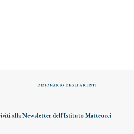
DIZIONARIO DEGLI ARTISTI
riviti alla Newsletter dell’Istituto Matteucci