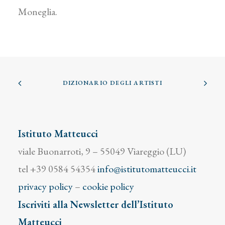
Moneglia.
DIZIONARIO DEGLI ARTISTI
Istituto Matteucci
viale Buonarroti, 9 – 55049 Viareggio (LU)
tel +39 0584 54354
info@istitutomatteucci.it
privacy policy
–
cookie policy
Iscriviti alla Newsletter dell’Istituto
Matteucci