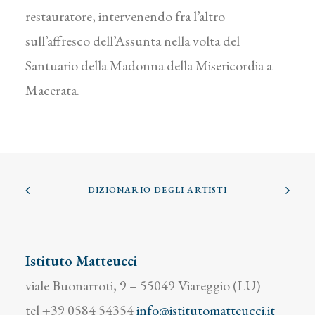
restauratore, intervenendo fra l’altro
sull’affresco dell’Assunta nella volta del
Santuario della Madonna della Misericordia a
Macerata.
DIZIONARIO DEGLI ARTISTI
Istituto Matteucci
viale Buonarroti, 9 – 55049 Viareggio (LU)
tel +39 0584 54354
info@istitutomatteucci.it