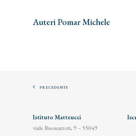
Auteri Pomar Michele
PRECEDENTE
Istituto Matteucci
Isc
viale Buonarroti, 9 – 55049