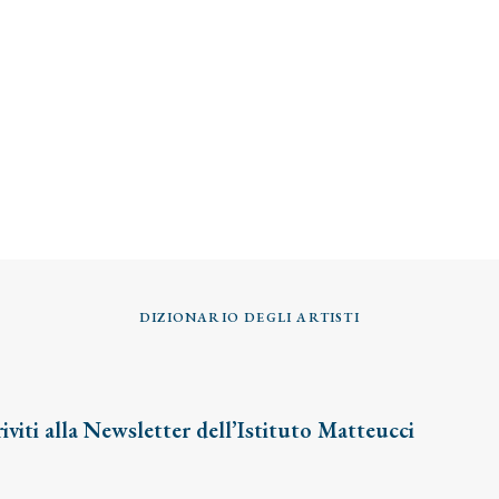
DIZIONARIO DEGLI ARTISTI
riviti alla Newsletter dell’Istituto Matteucci