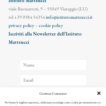
Istituto Matteucci
viale Buonarroti, 9 – 55049 Viareggio (LU)
tel +39 0584 54354
info@istitutomatteucci.it
privacy policy
–
cookie policy
Iscriviti alla Newsletter dell’Istituto
Matteucci
Gestisci Consenso
ISCRIVITI
Per fornire le migliori esperienze, utilizziamo tecnologie come i cookie per memorizzare e/o