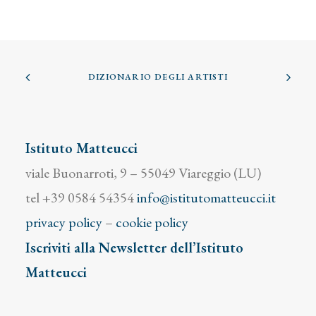
DIZIONARIO DEGLI ARTISTI
Istituto Matteucci
viale Buonarroti, 9 – 55049 Viareggio (LU)
tel +39 0584 54354
info@istitutomatteucci.it
privacy policy
–
cookie policy
Iscriviti alla Newsletter dell’Istituto
Matteucci