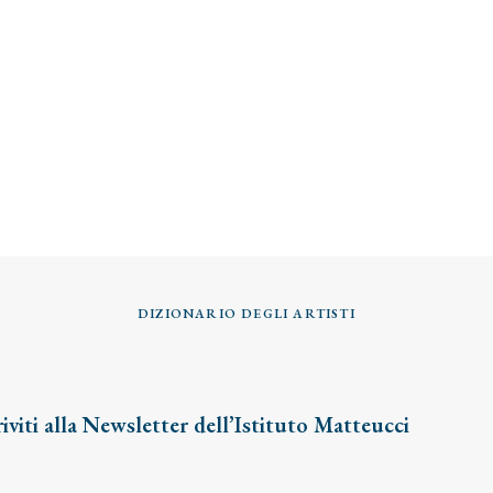
DIZIONARIO DEGLI ARTISTI
riviti alla Newsletter dell’Istituto Matteucci