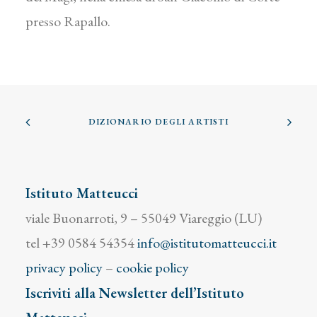
presso Rapallo.
DIZIONARIO DEGLI ARTISTI
Istituto Matteucci
viale Buonarroti, 9 – 55049 Viareggio (LU)
tel +39 0584 54354
info@istitutomatteucci.it
privacy policy
–
cookie policy
Iscriviti alla Newsletter dell’Istituto