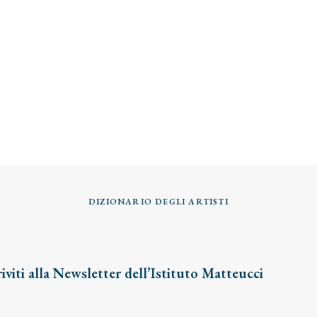
DIZIONARIO DEGLI ARTISTI
riviti alla Newsletter dell’Istituto Matteucci