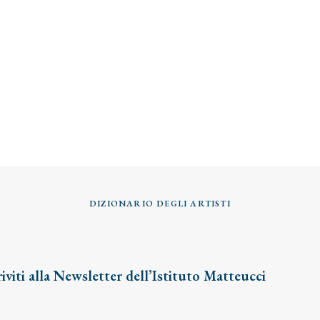
DIZIONARIO DEGLI ARTISTI
riviti alla Newsletter dell’Istituto Matteucci