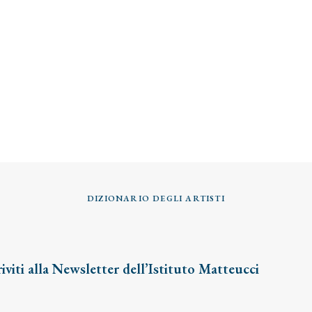
DIZIONARIO DEGLI ARTISTI
riviti alla Newsletter dell’Istituto Matteucci