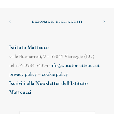
DIZIONARIO DEGLI ARTISTI
Istituto Matteucci
viale Buonarroti, 9 – 55049 Viareggio (LU)
tel +39 0584 54354
info@istitutomatteucci.it
privacy policy
–
cookie policy
Iscriviti alla Newsletter dell’Istituto
Matteucci