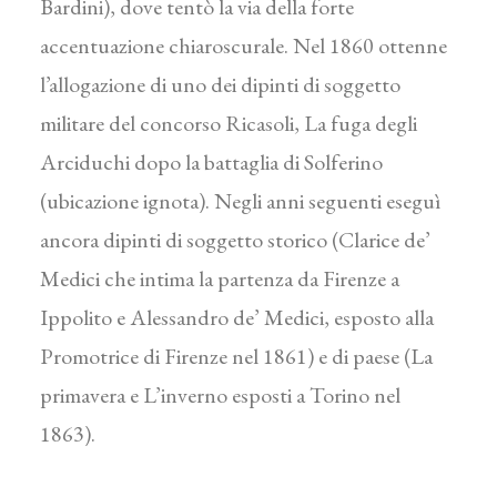
Bardini), dove tentò la via della forte
accentuazione chiaroscurale. Nel 1860 ottenne
l’allogazione di uno dei dipinti di soggetto
militare del concorso Ricasoli, La fuga degli
Arciduchi dopo la battaglia di Solferino
(ubicazione ignota). Negli anni seguenti eseguì
ancora dipinti di soggetto storico (Clarice de’
Medici che intima la partenza da Firenze a
Ippolito e Alessandro de’ Medici, esposto alla
Promotrice di Firenze nel 1861) e di paese (La
primavera e L’inverno esposti a Torino nel
1863).