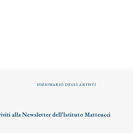
DIZIONARIO DEGLI ARTISTI
riviti alla Newsletter dell’Istituto Matteucci