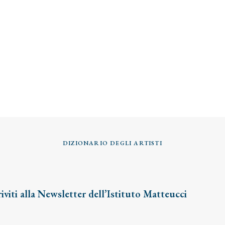
DIZIONARIO DEGLI ARTISTI
riviti alla Newsletter dell’Istituto Matteucci