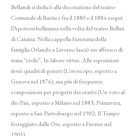
Bellandi si dedicò alla decorazione del teatro
Comunale di Bastia e fra il 1880 e il 1884 eseguì
l’Apoteosi belliniana nella volta del teatro Bellini
di Catania. Nella cappella funeraria della
famiglia Orlando a Livorno lasciò un affresco di
tema “civile”, In labore virtus. Alle esposizioni
inviò quadri di genere (L’oroscopo, esposto a
Genova nel 1876), ma più di frequente
composizioni per progetti decorativi (Un voto al
dio Pan, esposto a Milano nel 1883; Primavera,
esposto a San Pietroburgo nel 1902; Il Tempo
festeggiato dalle Ore, esposto a Firenze nel
1905).