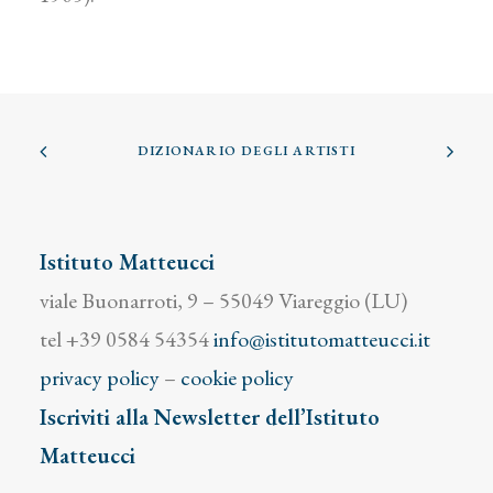
DIZIONARIO DEGLI ARTISTI
Istituto Matteucci
viale Buonarroti, 9 – 55049 Viareggio (LU)
tel +39 0584 54354
info@istitutomatteucci.it
privacy policy
–
cookie policy
Iscriviti alla Newsletter dell’Istituto
Matteucci