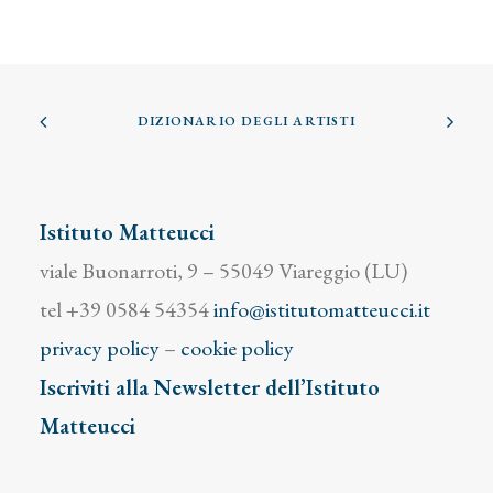
DIZIONARIO DEGLI ARTISTI
Istituto Matteucci
viale Buonarroti, 9 – 55049 Viareggio (LU)
tel +39 0584 54354
info@istitutomatteucci.it
privacy policy
–
cookie policy
Iscriviti alla Newsletter dell’Istituto
Matteucci