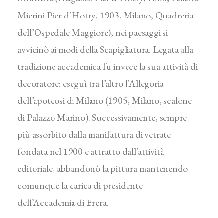
Mierini Pier d’Hotry, 1903, Milano, Quadreria
dell’Ospedale Maggiore), nei paesaggi si
avvicinò ai modi della Scapigliatura. Legata alla
tradizione accademica fu invece la sua attività di
decoratore: eseguì tra l’altro l’Allegoria
dell’apoteosi di Milano (1905, Milano, scalone
di Palazzo Marino). Successivamente, sempre
più assorbito dalla manifattura di vetrate
fondata nel 1900 e attratto dall’attività
editoriale, abbandonò la pittura mantenendo
comunque la carica di presidente
dell’Accademia di Brera.