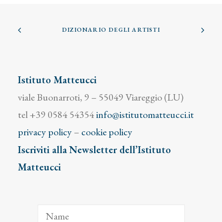
DIZIONARIO DEGLI ARTISTI
Istituto Matteucci
viale Buonarroti, 9 – 55049 Viareggio (LU)
tel +39 0584 54354
info@istitutomatteucci.it
privacy policy
–
cookie policy
Iscriviti alla Newsletter dell’Istituto
Matteucci