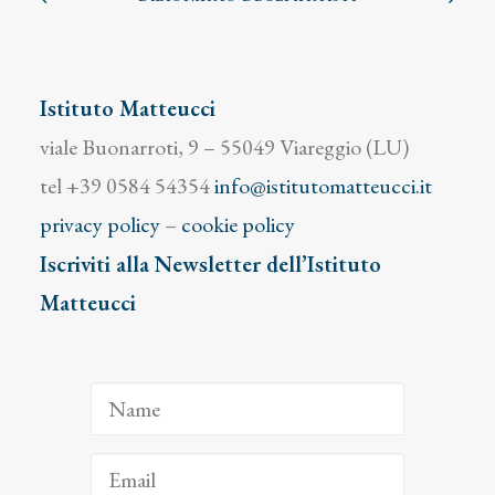
Istituto Matteucci
viale Buonarroti, 9 – 55049 Viareggio (LU)
tel +39 0584 54354
info@istitutomatteucci.it
privacy policy
–
cookie policy
Iscriviti alla Newsletter dell’Istituto
Matteucci