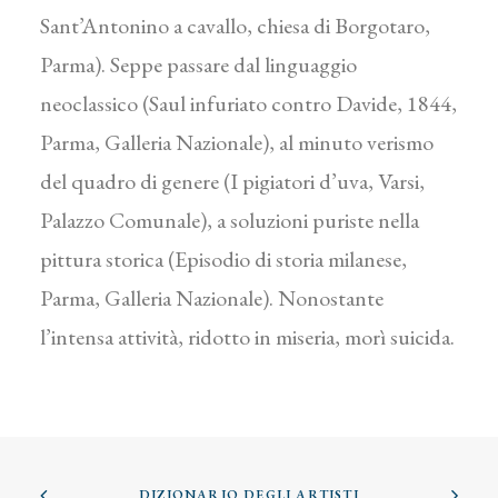
Sant’Antonino a cavallo, chiesa di Borgotaro,
Parma). Seppe passare dal linguaggio
neoclassico (Saul infuriato contro Davide, 1844,
Parma, Galleria Nazionale), al minuto verismo
del quadro di genere (I pigiatori d’uva, Varsi,
Palazzo Comunale), a soluzioni puriste nella
pittura storica (Episodio di storia milanese,
Parma, Galleria Nazionale). Nonostante
l’intensa attività, ridotto in miseria, morì suicida.
DIZIONARIO DEGLI ARTISTI