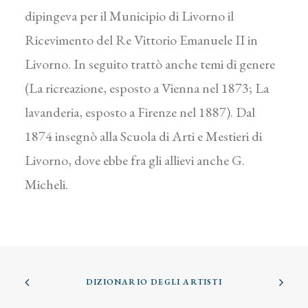
dipingeva per il Municipio di Livorno il
Ricevimento del Re Vittorio Emanuele II in
Livorno. In seguito trattò anche temi di genere
(La ricreazione, esposto a Vienna nel 1873; La
lavanderia, esposto a Firenze nel 1887). Dal
1874 insegnò alla Scuola di Arti e Mestieri di
Livorno, dove ebbe fra gli allievi anche G.
Micheli.
DIZIONARIO DEGLI ARTISTI