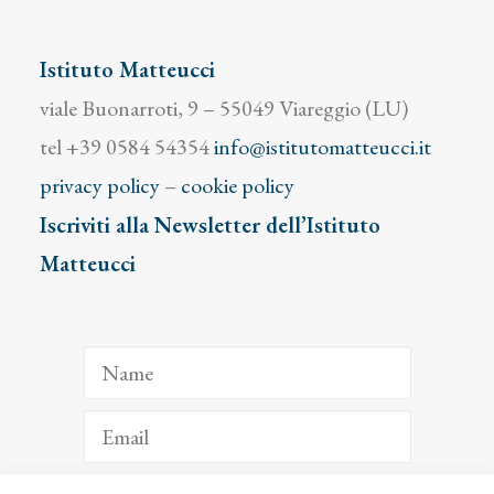
Istituto Matteucci
viale Buonarroti, 9 – 55049 Viareggio (LU)
tel +39 0584 54354
info@istitutomatteucci.it
privacy policy
–
cookie policy
Iscriviti alla Newsletter dell’Istituto
Matteucci