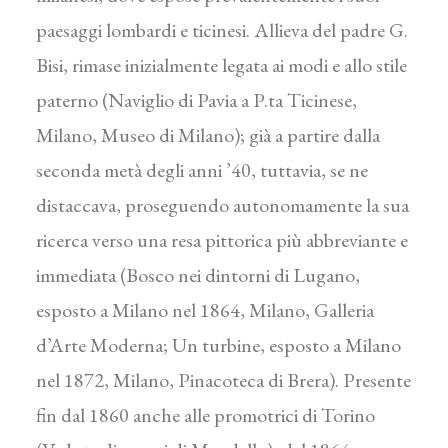
paesaggi lombardi e ticinesi. Allieva del padre G.
Bisi, rimase inizialmente legata ai modi e allo stile
paterno (Naviglio di Pavia a P.ta Ticinese,
Milano, Museo di Milano); già a partire dalla
seconda metà degli anni ’40, tuttavia, se ne
distaccava, proseguendo autonomamente la sua
ricerca verso una resa pittorica più abbreviante e
immediata (Bosco nei dintorni di Lugano,
esposto a Milano nel 1864, Milano, Galleria
d’Arte Moderna; Un turbine, esposto a Milano
nel 1872, Milano, Pinacoteca di Brera). Presente
fin dal 1860 anche alle promotrici di Torino