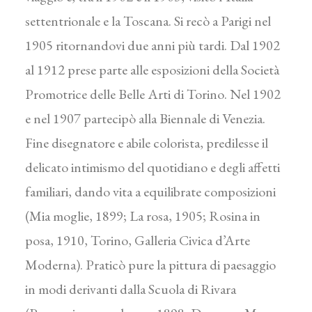
settentrionale e la Toscana. Si recò a Parigi nel
1905 ritornandovi due anni più tardi. Dal 1902
al 1912 prese parte alle esposizioni della Società
Promotrice delle Belle Arti di Torino. Nel 1902
e nel 1907 partecipò alla Biennale di Venezia.
Fine disegnatore e abile colorista, predilesse il
delicato intimismo del quotidiano e degli affetti
familiari, dando vita a equilibrate composizioni
(Mia moglie, 1899; La rosa, 1905; Rosina in
posa, 1910, Torino, Galleria Civica d’Arte
Moderna). Praticò pure la pittura di paesaggio
in modi derivanti dalla Scuola di Rivara