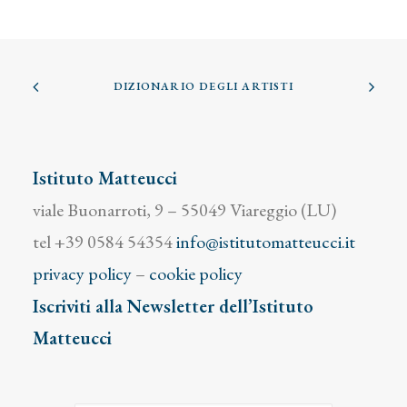
DIZIONARIO DEGLI ARTISTI
Istituto Matteucci
viale Buonarroti, 9 – 55049 Viareggio (LU)
tel +39 0584 54354
info@istitutomatteucci.it
privacy policy
–
cookie policy
Iscriviti alla Newsletter dell’Istituto
Matteucci