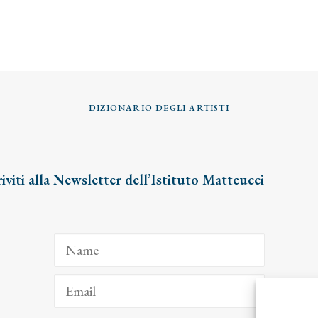
DIZIONARIO DEGLI ARTISTI
riviti alla Newsletter dell’Istituto Matteucci