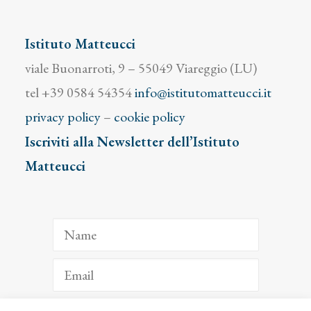
Istituto Matteucci
viale Buonarroti, 9 – 55049 Viareggio (LU)
tel +39 0584 54354
info@istitutomatteucci.it
privacy policy
–
cookie policy
Iscriviti alla Newsletter dell’Istituto
Matteucci