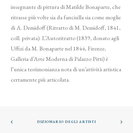
insegnante di pittura di Matilde Bonaparte, che
ritrasse più volte sia da fanciulla sia come moglie
di A. Demidoff (Ritratto di M. Demidoff, 1841,
coll. privata). L’Autoritratto (1839, donato agli
Uffizi da M. Bonaparte nel 1844, Firenze,
Galleria d’Arte Moderna di Palazzo Pitti) è
l’unica testimonianza nota di un’attività artistica
certamente più articolata.
DIZIONARIO DEGLI ARTISTI