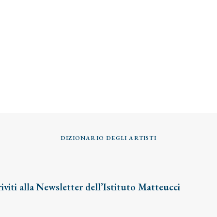
DIZIONARIO DEGLI ARTISTI
riviti alla Newsletter dell’Istituto Matteucci