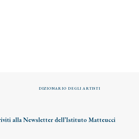
DIZIONARIO DEGLI ARTISTI
riviti alla Newsletter dell’Istituto Matteucci