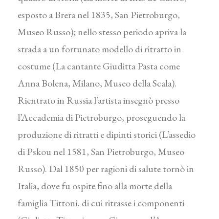
esposto a Brera nel 1835, San Pietroburgo,
Museo Russo); nello stesso periodo apriva la
strada a un fortunato modello di ritratto in
costume (La cantante Giuditta Pasta come
Anna Bolena, Milano, Museo della Scala).
Rientrato in Russia l’artista insegnò presso
l’Accademia di Pietroburgo, proseguendo la
produzione di ritratti e dipinti storici (L’assedio
di Pskou nel 1581, San Pietroburgo, Museo
Russo). Dal 1850 per ragioni di salute tornò in
Italia, dove fu ospite fino alla morte della
famiglia Tittoni, di cui ritrasse i componenti