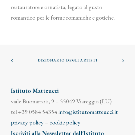
restauratore e ornatista, legato al gusto
romantico per le forme romaniche e gotiche.
DIZIONARIO DEGLI ARTISTI
Istituto Matteucci
viale Buonarroti, 9 – 55049 Viareggio (LU)
tel +39 0584 54354
info@istitutomatteucci.it
privacy policy
–
cookie policy
Iscriviti alla Newsletter dell’Istituto