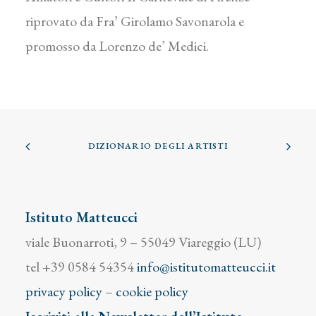
riprovato da Fra’ Girolamo Savonarola e
promosso da Lorenzo de’ Medici.
DIZIONARIO DEGLI ARTISTI
Istituto Matteucci
viale Buonarroti, 9 – 55049 Viareggio (LU)
tel +39 0584 54354
info@istitutomatteucci.it
privacy policy
–
cookie policy