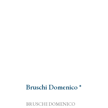
Bruschi Domenico *
BRUSCHI DOMENICO