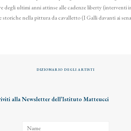
 degli ultimi anni attinse alle cadenze liberty (interventi 
toriche nella pittura da cavalletto (I Galli davanti ai sen
DIZIONARIO DEGLI ARTISTI
riviti alla Newsletter dell’Istituto Matteucci