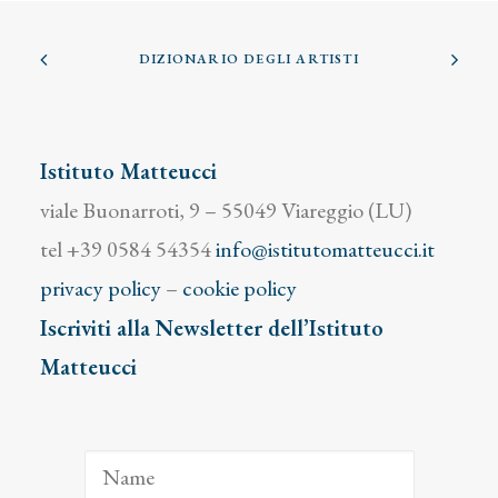
DIZIONARIO DEGLI ARTISTI
Istituto Matteucci
viale Buonarroti, 9 – 55049 Viareggio (LU)
tel +39 0584 54354
info@istitutomatteucci.it
privacy policy
–
cookie policy
Iscriviti alla Newsletter dell’Istituto
Matteucci