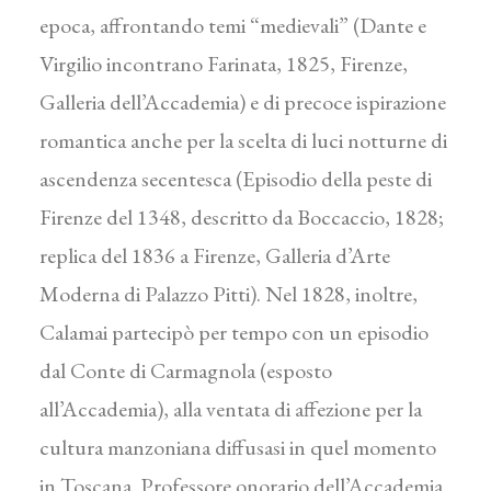
epoca, affrontando temi “medievali” (Dante e
Virgilio incontrano Farinata, 1825, Firenze,
Galleria dell’Accademia) e di precoce ispirazione
romantica anche per la scelta di luci notturne di
ascendenza secentesca (Episodio della peste di
Firenze del 1348, descritto da Boccaccio, 1828;
replica del 1836 a Firenze, Galleria d’Arte
Moderna di Palazzo Pitti). Nel 1828, inoltre,
Calamai partecipò per tempo con un episodio
dal Conte di Carmagnola (esposto
all’Accademia), alla ventata di affezione per la
cultura manzoniana diffusasi in quel momento
in Toscana. Professore onorario dell’Accademia