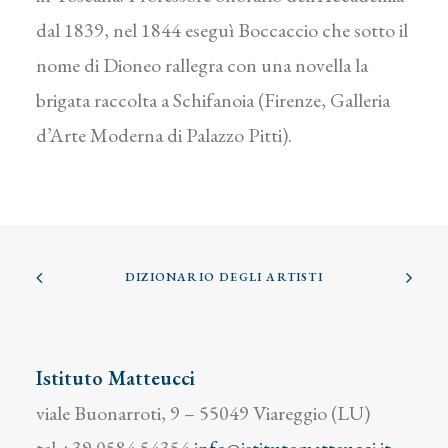
dal 1839, nel 1844 eseguì Boccaccio che sotto il
nome di Dioneo rallegra con una novella la
brigata raccolta a Schifanoia (Firenze, Galleria
d’Arte Moderna di Palazzo Pitti).
DIZIONARIO DEGLI ARTISTI
Istituto Matteucci
viale Buonarroti, 9 – 55049 Viareggio (LU)