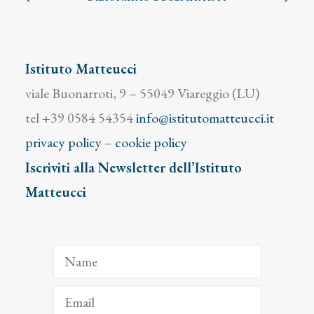
Istituto Matteucci
viale Buonarroti, 9 – 55049 Viareggio (LU)
tel +39 0584 54354
info@istitutomatteucci.it
privacy policy
–
cookie policy
Iscriviti alla Newsletter dell’Istituto
Matteucci