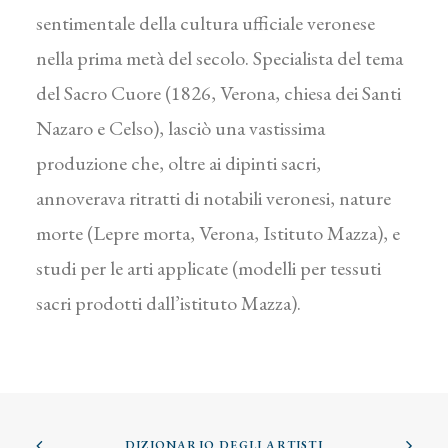
sentimentale della cultura ufficiale veronese
nella prima metà del secolo. Specialista del tema
del Sacro Cuore (1826, Verona, chiesa dei Santi
Nazaro e Celso), lasciò una vastissima
produzione che, oltre ai dipinti sacri,
annoverava ritratti di notabili veronesi, nature
morte (Lepre morta, Verona, Istituto Mazza), e
studi per le arti applicate (modelli per tessuti
sacri prodotti dall’istituto Mazza).
DIZIONARIO DEGLI ARTISTI