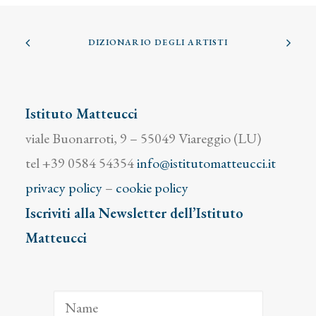
DIZIONARIO DEGLI ARTISTI
Istituto Matteucci
viale Buonarroti, 9 – 55049 Viareggio (LU)
tel +39 0584 54354
info@istitutomatteucci.it
privacy policy
–
cookie policy
Iscriviti alla Newsletter dell’Istituto
Matteucci