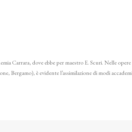
emia Carrara, dove ebbe per maestro E. Scuri. Nelle opere 
one, Bergamo), è evidente l’assimilazione di modi accademici