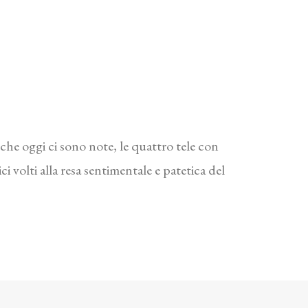
che oggi ci sono note, le quattro tele con
 volti alla resa sentimentale e patetica del