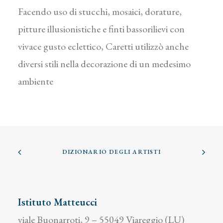
Facendo uso di stucchi, mosaici, dorature,
pitture illusionistiche e finti bassorilievi con
vivace gusto eclettico, Caretti utilizzò anche
diversi stili nella decorazione di un medesimo
ambiente
DIZIONARIO DEGLI ARTISTI
Istituto Matteucci
viale Buonarroti, 9 – 55049 Viareggio (LU)