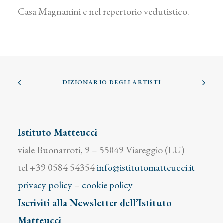
Casa Magnanini e nel repertorio vedutistico.
DIZIONARIO DEGLI ARTISTI
Istituto Matteucci
viale Buonarroti, 9 – 55049 Viareggio (LU)
tel +39 0584 54354
info@istitutomatteucci.it
privacy policy
–
cookie policy
Iscriviti alla Newsletter dell’Istituto
Matteucci